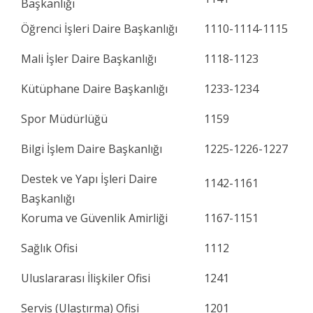
Başkanlığı
Öğrenci İşleri Daire Başkanlığı
1110-1114-1115
Mali İşler Daire Başkanlığı
1118-1123
Kütüphane Daire Başkanlığı
1233-1234
Spor Müdürlüğü
1159
Bilgi İşlem Daire Başkanlığı
1225-1226-1227
Destek ve Yapı İşleri Daire
1142-1161
Başkanlığı
Koruma ve Güvenlik Amirliği
1167-1151
Sağlık Ofisi
1112
Uluslararası İlişkiler Ofisi
1241
Servis (Ulaştırma) Ofisi
1201