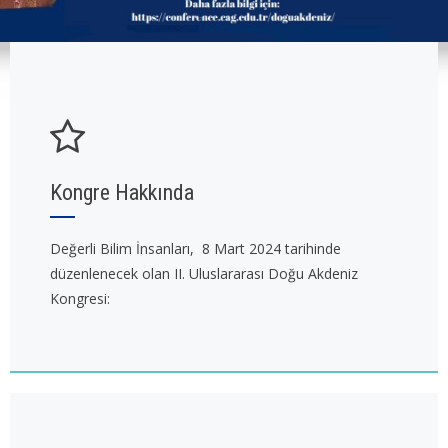
Kongre Hakkında
Değerli Bilim İnsanları, 8 Mart 2024 tarihinde
düzenlenecek olan II. Uluslararası Doğu Akdeniz
Kongresi: