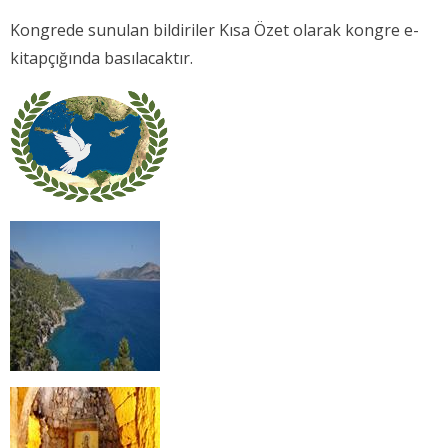
Kongrede sunulan bildiriler Kısa Özet olarak kongre e-
kitapçığında basılacaktır.