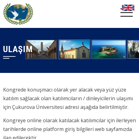
ULAŞIM
Kongrede konuşmacı olarak yer alacak veya yüz yüze
katılım sağlacak olan katılımcıların / dinleyicilerin ulaşımı
için Çukurova Üniversitesi adresi aşağıda belirtilmiştir.
Kongreye online olarak katılacak katılımcılar için ilerleyen
tarihlerde online platform giriş bilgileri web sayfamızda
ilan edilecektir.